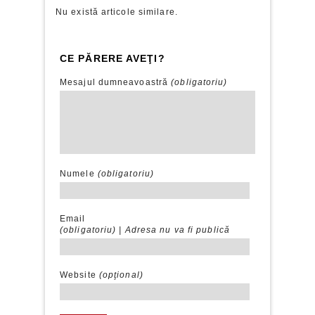
Nu există articole similare.
CE PĂRERE AVEŢI?
Mesajul dumneavoastră
(obligatoriu)
Numele
(obligatoriu)
Email
(obligatoriu) |
Adresa nu va fi publică
Website
(opţional)