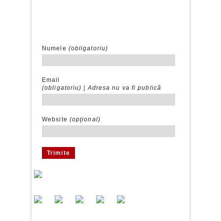
Numele
(obligatoriu)
Email
(obligatoriu) |
Adresa nu va fi publică
Website
(opţional)