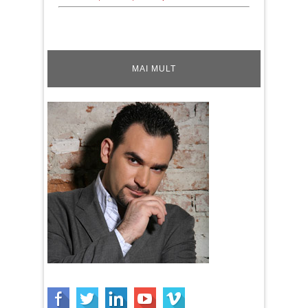
MAI MULT